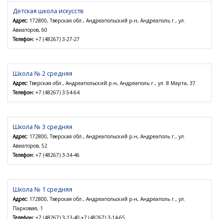
Детская школа искусств
Адрес:
172800, Тверская обл., Андреапольский р-н, Андреаполь г., ул.
Авиаторов, 60
Телефон:
+7 (48267) 3-27-27
Школа № 2 средняя
Адрес:
Тверская обл., Андреапольский р-н, Андреаполь г., ул. 8 Марта, 37
Телефон:
+7 (48267) 3-54-64
Школа № 3 средняя
Адрес:
172800, Тверская обл., Андреапольский р-н, Андреаполь г., ул.
Авиаторов, 52
Телефон:
+7 (48267) 3-34-46
Школа № 1 средняя
Адрес:
172800, Тверская обл., Андреапольский р-н, Андреаполь г., ул.
Парковая, 1
Телефон:
+7 (48267) 3-13-40,+7 (48267) 3-14-65