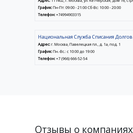
Адрес:
111402, г. Москва, ул. Кетчерская, дом 16, ст
График:
Пн-Пт: 09:00 - 21:00 Сб-Вс: 10:00 - 20:00
Телефон:
+74994903315
Национальная Служба Списания Долгов
Адрес:
г. Москва, Павелецкая пл., д. 1а, под. 1
График:
Пн.-Вс.: с 10:00 до 19:00
Телефон:
+7 (966) 666-52-54
Отзывы о компаниях