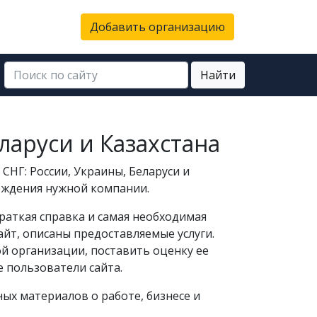
Добавить организацию
Найти
ларуси и Казахстана
СНГ: России, Украины, Беларуси и
хождения нужной компании.
раткая справка и самая необходимая
сайт, описаны предоставляемые услуги.
ой организации, поставить оценку ее
 пользователи сайта.
ных материалов о работе, бизнесе и