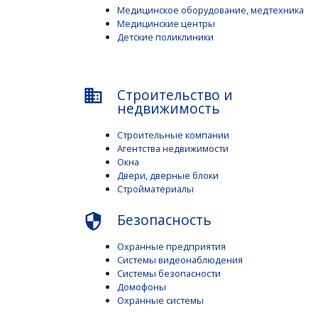
Медицинское оборудование, медтехника
Медицинские центры
Детские поликлиники
Строительство и
business
недвижимость
Строительные компании
Агентства недвижимости
Окна
Двери, дверные блоки
Стройматериалы
Безопасность
security
Охранные предприятия
Системы видеонаблюдения
Системы безопасности
Домофоны
Охранные системы