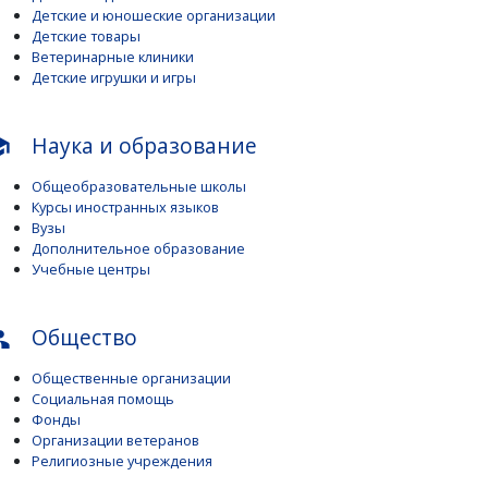
Детские и юношеские организации
Детские товары
Ветеринарные клиники
Детские игрушки и игры
Наука и образование
ool
Общеобразовательные школы
Курсы иностранных языков
Вузы
Дополнительное образование
Учебные центры
Общество
ple
Общественные организации
Социальная помощь
Фонды
Организации ветеранов
Религиозные учреждения