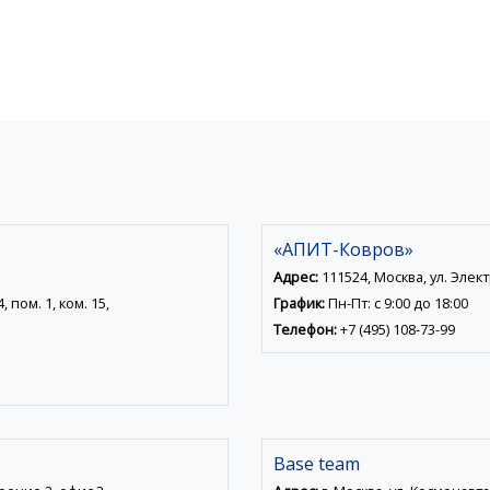
«АПИТ-Ковров»
Адрес:
111524, Москва, ул. Электр
 пом. 1, ком. 15,
График:
Пн-Пт: с 9:00 до 18:00
Телефон:
+7 (495) 108-73-99
Base team