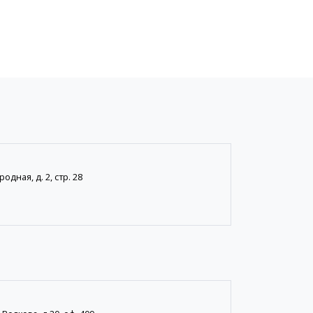
одная, д. 2, стр. 28