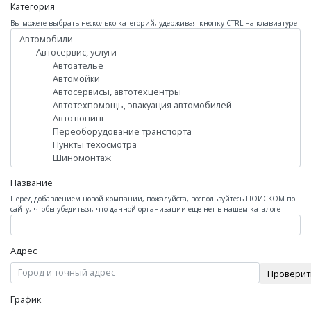
Категория
Вы можете выбрать несколько категорий, удерживая кнопку CTRL на клавиатуре
Название
Перед добавлением новой компании, пожалуйста, воспользуйтесь ПОИСКОМ по
сайту, чтобы убедиться, что данной организации еще нет в нашем каталоге
Адрес
Проверит
График