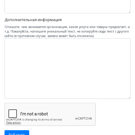
Дополнительная информация
Опишите, чем занимается организация, какие услуги или товары предлагает, и
т.д. Пожалуйста, напишите уникальный текст, не копируйте сюда текст с другого
сайта (в противном случае, заявка может быть отклонена).