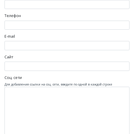
Телефон
E-mail
Сайт
Соц. сети
Для добавления ссылки на соц. сети, введите по одной в каждой строке