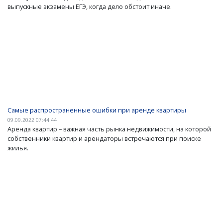
выпускные экзамены ЕГЭ, когда дело обстоит иначе.
Самые распространенные ошибки при аренде квартиры
09.09.2022 07:44:44
Аренда квартир – важная часть рынка недвижимости, на которой
собственники квартир и арендаторы встречаются при поиске
жилья.