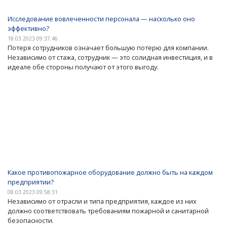
Исследование вовлеченности персонала — насколько оно
эффективно?
18.03.2023 09:37:46
Потеря сотрудников означает большую потерю для компании.
Независимо от стажа, сотрудник — это солидная инвестиция, и в
идеале обе стороны получают от этого выгоду.
Какое противопожарное оборудование должно быть на каждом
предприятии?
08.03.2023 09:58:31
Независимо от отрасли и типа предприятия, каждое из них
должно соответствовать требованиям пожарной и санитарной
безопасности.