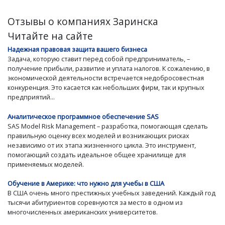
Отзывы о компаниях Заринска
Читайте на сайте
Надежная правовая защита вашего бизнеса
Задача, которую ставит перед собой предприниматель, –
получение прибыли, развитие и уплата налогов. К сожалению, в
экономической деятельности встречается недобросовестная
конкуренция. Это касается как небольших фирм, так и крупных
предприятий...
Аналитическое программное обеспечение SAS
SAS Model Risk Management – разработка, помогающая сделать
правильную оценку всех моделей и возникающих рисках
независимо от их этапа жизненного цикла. Это инструмент,
помогающий создать идеальное общее хранилище для
применяемых моделей.
Обучение в Америке: что нужно для учебы в США
В США очень много престижных учебных заведений. Каждый год
тысячи абитуриентов соревнуются за место в одном из
многочисленных американских университетов.