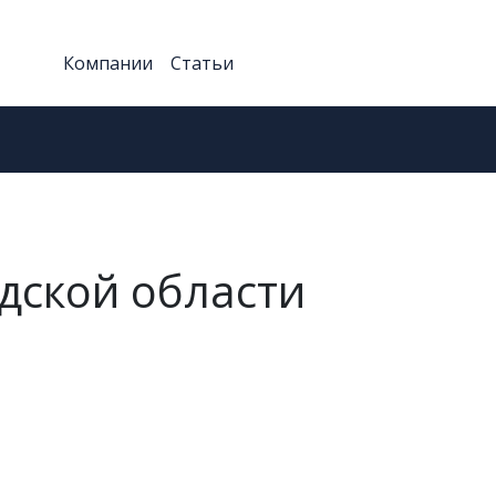
Компании
Статьи
дской области