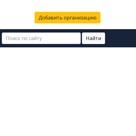
Добавить организацию
Найти