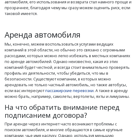
автомобиля, его использования и возврата стал намного проще и
прозрачнее, благодаря чему мы сразу можем оценить риск, если
таковой имеется.
Аренда автомобиля
Мы, конечно, можем воспользоваться услугами ведущих
компаний в этой области, но обычно это связано с огромными
расходами, которых можно легко избежать в местных компаниях
по аренде автомобилей. Однако неизвестно, какая из этих
компаний будет честной, и всегда стоит внимательно проверять
профиль их деятельности, чтобы убедиться, что мы в
безопасности. Существуют компании, в которых можно
арендовать не только частный автомобиль, но также автобусы,
если вас интересуют
пассажирские перевозки
. А также в аренду
можно брать, например, самолеты, вертолеты, яхты и лимузины.
На что обратить внимание перед
подписанием договора?
При аренде через интернет часто возникают проблемы с
поиском автомобиля, и многие обращаются в самые крупные
компании, чье имя наслуху. Однако, используя меньшую