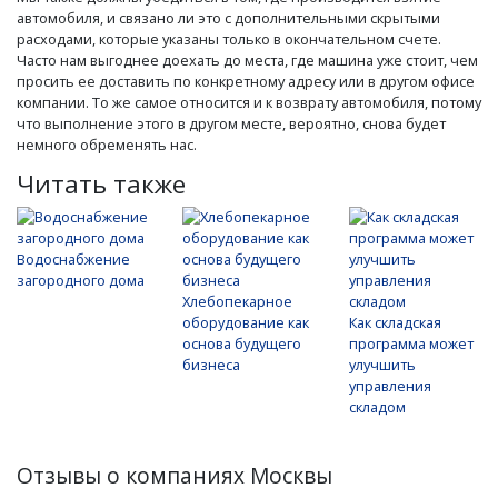
автомобиля, и связано ли это с дополнительными скрытыми
расходами, которые указаны только в окончательном счете.
Часто нам выгоднее доехать до места, где машина уже стоит, чем
просить ее доставить по конкретному адресу или в другом офисе
компании. То же самое относится и к возврату автомобиля, потому
что выполнение этого в другом месте, вероятно, снова будет
немного обременять нас.
Читать также
Водоснабжение
загородного дома
Хлебопекарное
оборудование как
Как складская
основа будущего
программа может
бизнеса
улучшить
управления
складом
Отзывы о компаниях Москвы