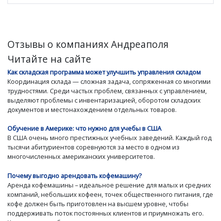
Отзывы о компаниях Андреаполя
Читайте на сайте
Как складская программа может улучшить управления складом
Координация склада — сложная задача, сопряженная со многими
трудностями. Среди частых проблем, связанных с управлением,
выделяют проблемы с инвентаризацией, оборотом складских
документов и местонахождением отдельных товаров.
Обучение в Америке: что нужно для учебы в США
В США очень много престижных учебных заведений. Каждый год
тысячи абитуриентов соревнуются за место в одном из
многочисленных американских университетов.
Почему выгодно арендовать кофемашину?
Аренда кофемашины – идеальное решение для малых и средних
компаний, небольших кофеен, точек общественного питания, где
кофе должен быть приготовлен на высшем уровне, чтобы
поддерживать поток постоянных клиентов и приумножать его.