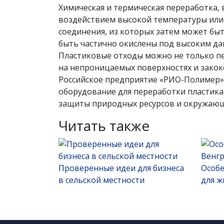
Химическая и термическая переработка,
воздействием высокой температуры или
соединения, из которых затем может бы
быть частично окислены под высоким дав
Пластиковые отходы можно не только пер
на непроницаемых поверхностях и закок
Российское предприятие «РИО-Полимер» 
оборудование для переработки пластика
защиты природных ресурсов и окружающ
Читать также
Проверенные идеи для бизнеса
Особе
в сельской местности
для ж