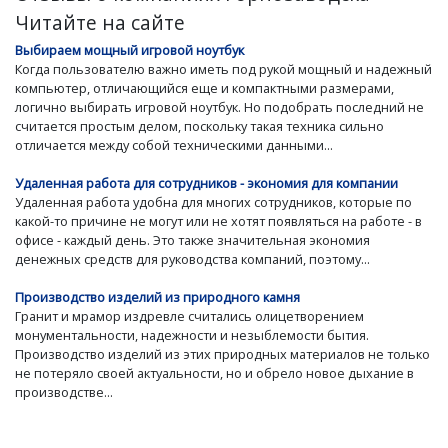
Читайте на сайте
Выбираем мощный игровой ноутбук
Когда пользователю важно иметь под рукой мощный и надежный
компьютер, отличающийся еще и компактными размерами,
логично выбирать игровой ноутбук. Но подобрать последний не
считается простым делом, поскольку такая техника сильно
отличается между собой техническими данными...
Удаленная работа для сотрудников - экономия для компании
Удаленная работа удобна для многих сотрудников, которые по
какой-то причине не могут или не хотят появляться на работе - в
офисе - каждый день. Это также значительная экономия
денежных средств для руководства компаний, поэтому...
Производство изделий из природного камня
Гранит и мрамор издревле считались олицетворением
монументальности, надежности и незыблемости бытия.
Производство изделий из этих природных материалов не только
не потеряло своей актуальности, но и обрело новое дыхание в
производстве...