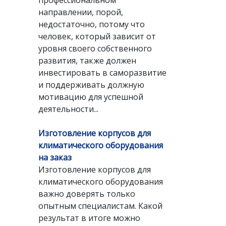
профессиональном
направлении, порой,
недостаточно, потому что
человек, который зависит от
уровня своего собственного
развития, также должен
инвестировать в саморазвитие
и поддерживать должную
мотивацию для успешной
деятельности...
Изготовление корпусов для
климатического оборудования
на заказ
Изготовление корпусов для
климатического оборудования
важно доверять только
опытным специалистам. Какой
результат в итоге можно