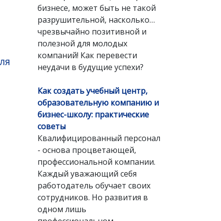
бизнесе, может быть не такой
разрушительной, насколько…
чрезвычайно позитивной и
полезной для молодых
компаний! Как перевести
ля
неудачи в будущие успехи?
Как создать учебный центр,
образовательную компанию и
бизнес-школу: практические
советы
Квалифицированный персонал
- основа процветающей,
профессиональной компании.
Каждый уважающий себя
работодатель обучает своих
сотрудников. Но развития в
одном лишь