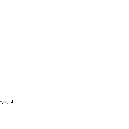
беды, 14