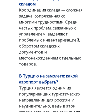
складом
Координация склада — сложная
задача, сопряженная со
многими трудностями. Среди
частых проблем, связанных с
управлением, выделяют
проблемы с инвентаризацией,
оборотом складских
документов и
местонахождением отдельных
товаров.
В Турцию на самолете: какой
аэропорт выбрать?
Турция является одним из
популярнейших туристических
направлений для россиян. И
неудивительно, ведь в этой