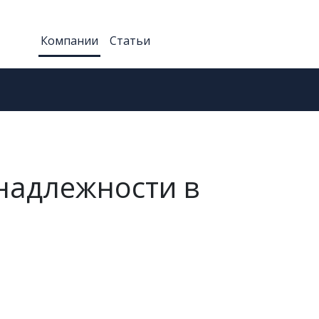
Компании
Статьи
надлежности в