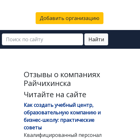
Добавить организацию
Найти
Отзывы о компаниях
Райчихинска
Читайте на сайте
Как создать учебный центр,
образовательную компанию и
бизнес-школу: практические
советы
Квалифицированный персонал