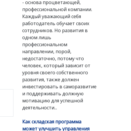
- основа процветающей,
профессиональной компании.
Каждый уважающий себя
работодатель обучает своих
сотрудников. Но развития в
одном лишь
профессиональном
направлении, порой,
недостаточно, потому что
человек, который зависит от
уровня своего собственного
развития, также должен
инвестировать в саморазвитие
и поддерживать должную
мотивацию для успешной
деятельности...
Как складская программа
может улучшить управления