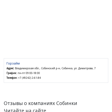
Горзайм
Адрес:
Владимирская обл., Собинский р-н, Собинка, ул. Димитрова, 7
График:
пн-пт 09:00-18:00
Телефон:
+7 (49242) 2-61-84
Отзывы о компаниях Собинки
Читайте на сайте