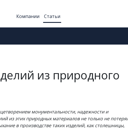
Компании
Статьи
делий из природного
ицетворением монументальности, надежности и
лий из этих природных материалов не только не потеря
ыхание в производстве таких изделий, как столешницы,