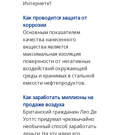
Интернете?
Как проводится защита от
коррозии
Основным показателем
качества нанесенного
вещества является
максимальная изоляция
поверхности от негативных
воздействий окружающей
среды и хранимых в стальной
емкости нефтепродуктов.
Как заработать миллионы на
продаже воздуха
Британский гражданин Лео Де
Уоттс придумал чрезвычайно
необычный способ заработать
деньги. На эту идею его