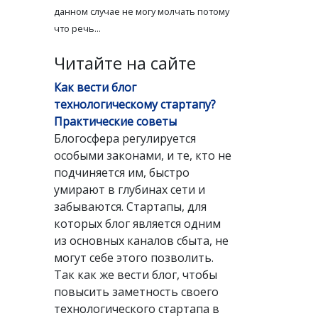
данном случае не могу молчать потому
что речь...
Читайте на сайте
Как вести блог
технологическому стартапу?
Практические советы
Блогосфера регулируется
особыми законами, и те, кто не
подчиняется им, быстро
умирают в глубинах сети и
забываются. Стартапы, для
которых блог является одним
из основных каналов сбыта, не
могут себе этого позволить.
Так как же вести блог, чтобы
повысить заметность своего
технологического стартапа в