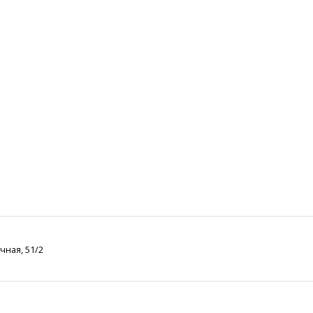
чная, 51/2