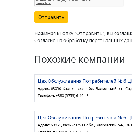
Отправить
Нажимая кнопку "Отправить", вы соглаш
Согласие на обработку персональных дан
Похожие компании
Цех Обслуживания Потребителей № 6 Ц
Адрес:
63050, Харьковская обл., Валковский р-н, Сидо
Телефон:
+380 (5753) 6-46-43
Цех Обслуживания Потребителей № 6 Ц
Адрес:
63051, Харьковская обл., Валковский р-н, Оче