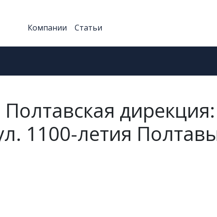
Компании
Статьи
 Полтавская дирекция:
ул. 1100-летия Полтавы