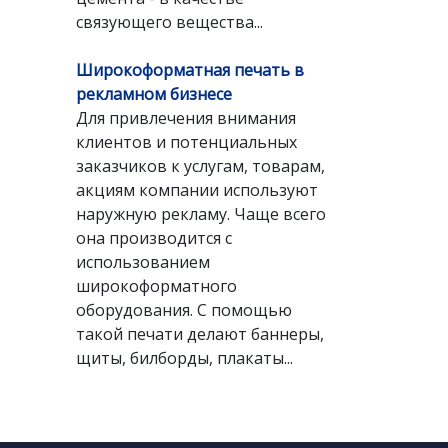
связующего вещества...
Широкоформатная печать в
рекламном бизнесе
Для привлечения внимания
клиентов и потенциальных
заказчиков к услугам, товарам,
акциям компании используют
наружную рекламу. Чаще всего
она производится с
использованием
широкоформатного
оборудования. С помощью
такой печати делают баннеры,
щиты, билборды, плакаты...