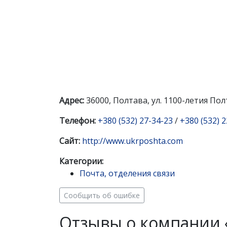
Адрес:
36000, Полтава, ул. 1100-летия Пол
Телефон:
+380 (532) 27-34-23
/
+380 (532) 
Сайт:
http://www.ukrposhta.com
Категории:
Почта, отделения связи
Сообщить об ошибке
Отзывы о компании 