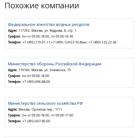
Похожие компании
Федеральное агентство водных ресурсов
Адрес:
117292, Москва, ул. Кедрова, 8, стр. 1
График:
пн-чт 09:00-18:00, пт 09:00-16:45
Телефон:
+7 (495) 719-01-11,+7 (499) 124-53-10,Факс: +7 (499) 125-22-36
Министерство обороны Российской Федерации
Адрес:
119160, Москва, ул. Знаменка, 19
График:
пн-пт 09:00-18:00
Телефон:
+7 (495) 696-88-00
Министерство сельского хозяйства РФ
Адрес:
Москва, Орликов пер., 1/11
График:
пн-чт 09:00-18:00, пт 09:00-17:00
Телефон:
+7 (495) 607-80-00