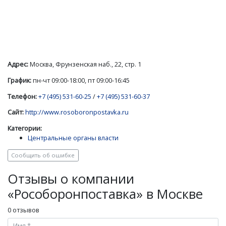
Адрес:
Москва, Фрунзенская наб., 22, стр. 1
График:
пн-чт 09:00-18:00, пт 09:00-16:45
Телефон:
+7 (495) 531-60-25
/
+7 (495) 531-60-37
Сайт:
http://www.rosoboronpostavka.ru
Категории:
Центральные органы власти
Сообщить об ошибке
Отзывы о компании
«Рособоронпоставка» в Москве
0 отзывов