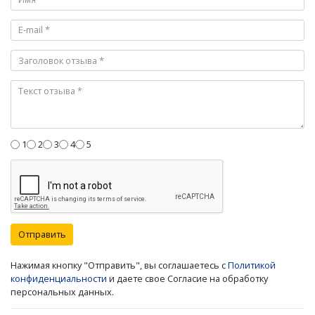
1
2
3
4
5
Отправить
Нажимая кнопку "Отправить", вы соглашаетесь с
Политикой
конфиденциальности
и даете свое Согласие на обработку
персональных данных.