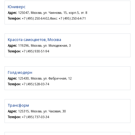
Юниверс
Адрес:
125047, Москва, ул. Чаянова, 15, корп.5, эт. 8
Телефон:
+7 (495) 250-64-02,Факс: +7 (495) 250-64-71
Красота самоцветов, Москва
Адрес:
119296, Москва, ул. Молодежная, 3
Телефон:
+7 (495) 930-51-94
Голд модерн
Адрес:
125430, Москва, ул. Фабричная, 12
Телефон:
+7 (495) 528-03-74
Трансформ
Адрес:
125315, Москва, ул. Часовая, 30
Телефон:
+7 (495) 737-03-34