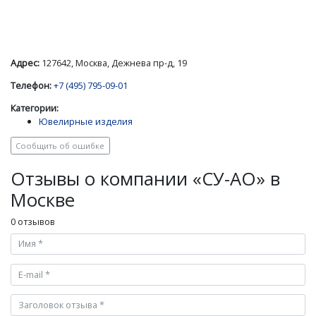
Адрес:
127642, Москва, Дежнева пр-д, 19
Телефон:
+7 (495) 795-09-01
Категории:
Ювелирные изделия
Сообщить об ошибке
Отзывы о компании «СУ-АО» в
Москве
0 отзывов