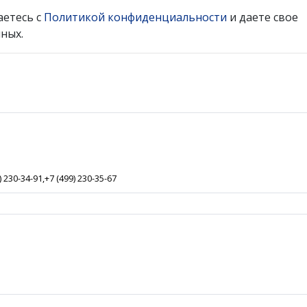
аетесь с
Политикой конфиденциальности
и даете свое
ных.
) 230-34-91,+7 (499) 230-35-67