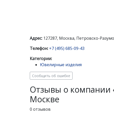
Адрес:
127287, Москва, Петровско-Разумо
Телефон:
+7 (495) 685-09-43
Категории:
Ювелирные изделия
Сообщить об ошибке
Отзывы о компании «
Москве
0 отзывов