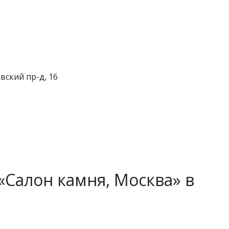
вский пр-д, 16
Салон камня, Москва» в