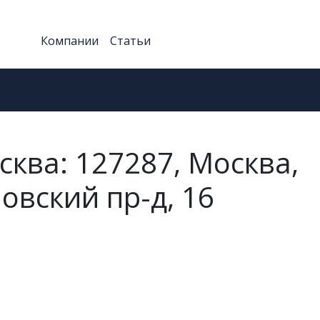
Компании
Статьи
сква: 127287, Москва,
овский пр-д, 16