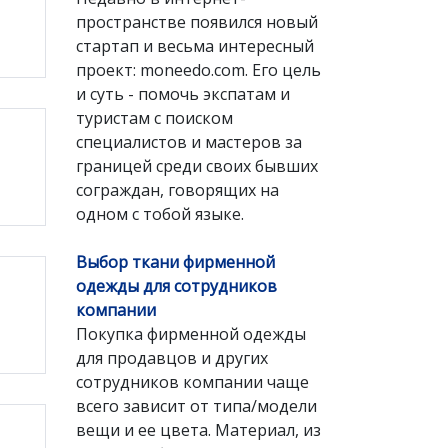
пространстве появился новый
стартап и весьма интересный
проект: moneedo.com. Его цель
и суть - помочь экспатам и
туристам с поиском
специалистов и мастеров за
границей среди своих бывших
сограждан, говорящих на
одном с тобой языке.
Выбор ткани фирменной
одежды для сотрудников
компании
Покупка фирменной одежды
для продавцов и других
сотрудников компании чаще
всего зависит от типа/модели
вещи и ее цвета. Материал, из