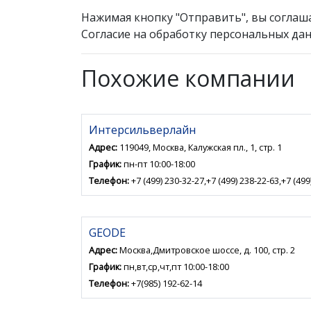
Нажимая кнопку "Отправить", вы соглаш
Согласие на обработку персональных дан
Похожие компании
Интерсильверлайн
Адрес:
119049, Москва, Калужская пл., 1, стр. 1
График:
пн-пт 10:00-18:00
Телефон:
+7 (499) 230-32-27,+7 (499) 238-22-63,+7 (499
GEODE
Адрес:
Москва,Дмитровское шоссе, д. 100, стр. 2
График:
пн,вт,ср,чт,пт 10:00-18:00
Телефон:
+7(985) 192-62-14