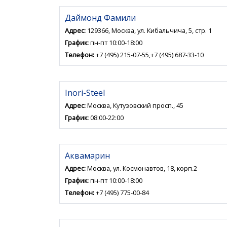
Даймонд Фамили
Адрес:
129366, Москва, ул. Кибальчича, 5, стр. 1
График:
пн-пт 10:00-18:00
Телефон:
+7 (495) 215-07-55,+7 (495) 687-33-10
Inori-Steel
Адрес:
Москва, Кутузовский просп., 45
График:
08:00-22:00
Аквамарин
Адрес:
Москва, ул. Космонавтов, 18, корп.2
График:
пн-пт 10:00-18:00
Телефон:
+7 (495) 775-00-84