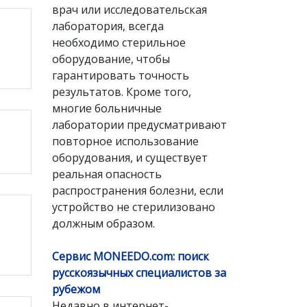
врач или исследовательская
лаборатория, всегда
необходимо стерильное
оборудование, чтобы
гарантировать точность
результатов. Кроме того,
многие больничные
лаборатории предусматривают
повторное использование
оборудования, и существует
реальная опасность
распространения болезни, если
устройство не стерилизовано
должным образом.
Сервис MONEEDO.com: поиск
русскоязычных специалистов за
рубежом
Недавно в интернет-