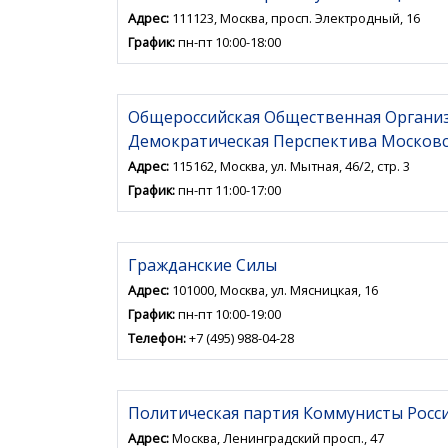
Адрес:
111123, Москва, просп. Электродный, 16
График:
пн-пт 10:00-18:00
Общероссийская Общественная Организ
Демократическая Перспектива Московс
Адрес:
115162, Москва, ул. Мытная, 46/2, стр. 3
График:
пн-пт 11:00-17:00
Гражданские Силы
Адрес:
101000, Москва, ул. Мясницкая, 16
График:
пн-пт 10:00-19:00
Телефон:
+7 (495) 988-04-28
Политическая партия Коммунисты Росс
Адрес:
Москва, Ленинградский просп., 47