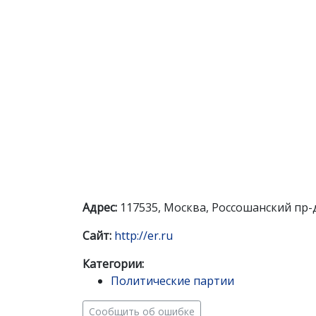
Адрес:
117535, Москва, Россошанский пр-д,
Сайт:
http://er.ru
Категории:
Политические партии
Сообщить об ошибке