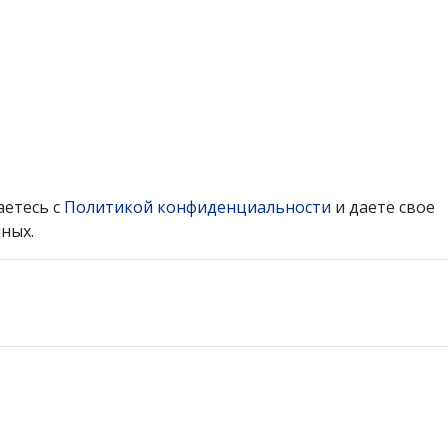
аетесь с
Политикой конфиденциальности
и даете свое
ных.