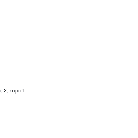
 8, корп.1