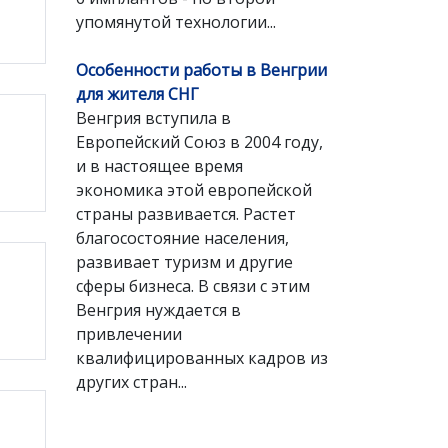
упомянутой технологии...
Особенности работы в Венгрии
для жителя СНГ
Венгрия вступила в
Европейский Союз в 2004 году,
и в настоящее время
экономика этой европейской
страны развивается. Растет
благосостояние населения,
развивает туризм и другие
сферы бизнеса. В связи с этим
Венгрия нуждается в
привлечении
квалифицированных кадров из
других стран...