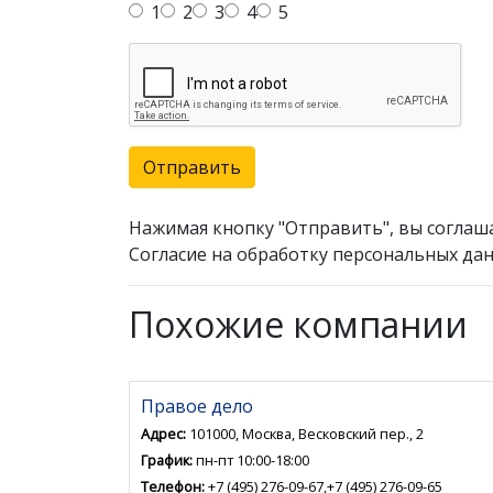
1
2
3
4
5
Отправить
Нажимая кнопку "Отправить", вы соглаш
Согласие на обработку персональных дан
Похожие компании
Правое дело
Адрес:
101000, Москва, Весковский пер., 2
График:
пн-пт 10:00-18:00
Телефон:
+7 (495) 276-09-67,+7 (495) 276-09-65