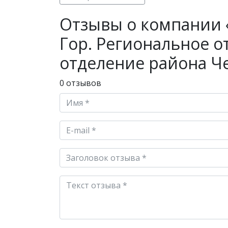
Отзывы о компании «
Гор. Региональное 
отделение района Ч
0 отзывов