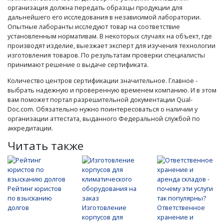
организация должна передать образцы продукции для
дальнейшего его исследования в независимой лаборатории.
Опытные лаборанты исследуют товар на соответствие
установленным нормативам. В некоторых случаях на объект, где
производят изделие, выезжает эксперт для изучения технологии
изготовления товаров. По результатам проверки специалисты
принимают решение о выдаче сертификата.
Количество центров сертификации значительное. Главное -
выбрать надежную и проверенную временем компанию. И в этом
вам поможет портал разрешительной документации Qual-
Doc.com. Обязательно нужно поинтересоваться о наличии у
организации аттестата, выданного Федеральной службой по
аккредитации.
Читать также
Рейтинг юристов
по взысканию
долгов
Изготовление
Ответственное
корпусов для
хранение и