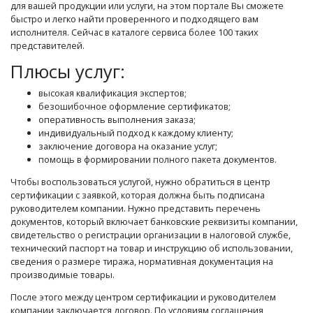
для вашей продукции или услуги, на этом портале Вы сможете
быстро и легко найти проверенного и подходящего вам
исполнителя. Сейчас в каталоге сервиса более 100 таких
представителей.
Плюсы услуг:
высокая квалификация экспертов;
безошибочное оформление сертификатов;
оперативность выполнения заказа;
индивидуальный подход к каждому клиенту;
заключение договора на оказание услуг;
помощь в формировании полного пакета документов.
Чтобы воспользоваться услугой, нужно обратиться в центр
сертификации с заявкой, которая должна быть подписана
руководителем компании. Нужно представить перечень
документов, который включает банковские реквизиты компании,
свидетельство о регистрации организации в налоговой службе,
технический паспорт на товар и инструкцию об использовании,
сведения о размере тиража, нормативная документация на
производимые товары.
После этого между центром сертификации и руководителем
компании заключается договор. По условиям соглашения