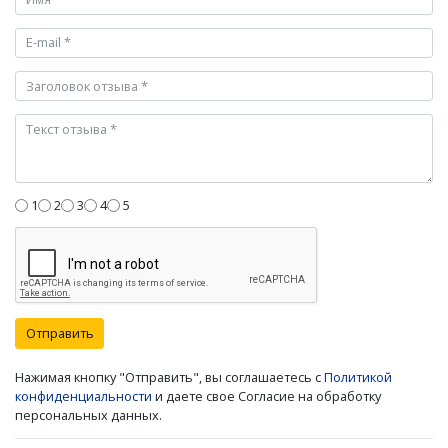
1
2
3
4
5
Отправить
Нажимая кнопку "Отправить", вы соглашаетесь с
Политикой
конфиденциальности
и даете свое Согласие на обработку
персональных данных.