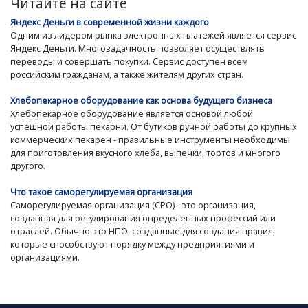
Читайте на сайте
Яндекс Деньги в современной жизни каждого
Одним из лидером рынка электронных платежей является сервис
Яндекс Деньги. Многозадачность позволяет осуществлять
переводы и совершать покупки. Сервис доступен всем
российским гражданам, а также жителям других стран.
Хлебопекарное оборудование как основа будущего бизнеса
Хлебопекарное оборудование является основой любой
успешной работы пекарни. От бутиков ручной работы до крупных
коммерческих пекарен - правильные инструменты необходимы
для приготовления вкусного хлеба, выпечки, тортов и многого
другого.
Что такое саморегулируемая организация
Саморегулируемая организация (СРО) - это организация,
созданная для регулирования определенных профессий или
отраслей. Обычно это НПО, созданные для создания правил,
которые способствуют порядку между предприятиями и
организациями.