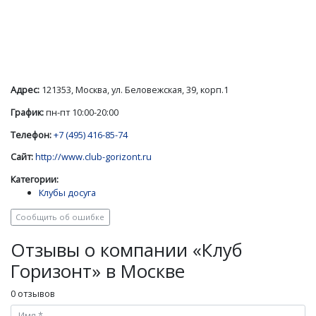
Адрес:
121353, Москва, ул. Беловежская, 39, корп.1
График:
пн-пт 10:00-20:00
Телефон:
+7 (495) 416-85-74
Сайт:
http://www.club-gorizont.ru
Категории:
Клубы досуга
Сообщить об ошибке
Отзывы о компании «Клуб
Горизонт» в Москве
0 отзывов