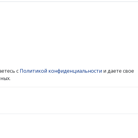
аетесь с
Политикой конфиденциальности
и даете свое
ных.