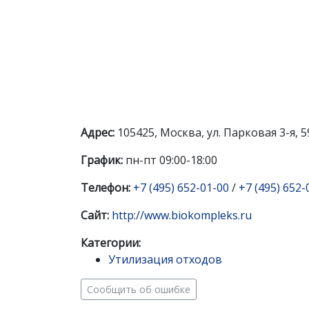
Адрес:
105425, Москва, ул. Парковая 3-я, 5
График:
пн-пт 09:00-18:00
Телефон:
+7 (495) 652-01-00
/
+7 (495) 652-
Сайт:
http://www.biokompleks.ru
Категории:
Утилизация отходов
Сообщить об ошибке