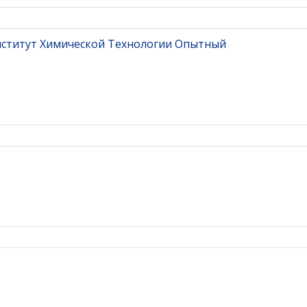
нститут Химической Технологии Опытный