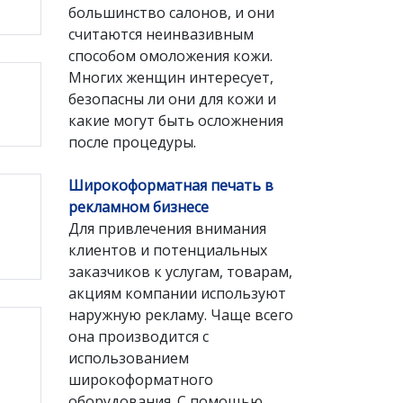
большинство салонов, и они
считаются неинвазивным
способом омоложения кожи.
Многих женщин интересует,
безопасны ли они для кожи и
какие могут быть осложнения
после процедуры.
Широкоформатная печать в
рекламном бизнесе
Для привлечения внимания
клиентов и потенциальных
заказчиков к услугам, товарам,
акциям компании используют
наружную рекламу. Чаще всего
она производится с
использованием
широкоформатного
оборудования. С помощью