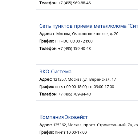
Телефон:
+7 (495) 969-88-46
Сеть пунктов приема металлолома "Си
Адрес:
г. Москва, Очаковское шоссе, д. 20
График:
ПН - ВС: 08:00 - 21:00
Телефон:
+7 (495) 159-40-48
ЭКО-Система
Адрес:
121357, Москва, ул. Верейская, 17
График:
пн-чт 09:00-18:00, пт 09:00-17:00
Телефон:
+7 (495) 789-84-48
Компания Эковейст
Адрес:
125362, Москва, просп. Строительный, 7а, к
График:
пн-пт 10:00-17:00