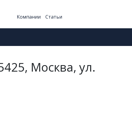
Компании
Статьи
425, Москва, ул.