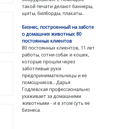
такой печати делают баннеры,
щиты, билборды, плакаты...
Бизнес, построенный на заботе
о домашних животных: 80
постоянных клиентов
80 постоянных клиентов, 11 лет
работы, сотни собак и кошек,
которые прошли через
заботливые руки
предпринимательницы и ее
помощников... Дарья
Годлевская профессионально
ухаживает за домашними
животными - и в этом суть ее
бизнеса.