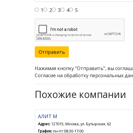
1
2
3
4
5
Отправить
Нажимая кнопку "Отправить", вы соглаш
Согласие на обработку персональных дан
Похожие компании
АЛИТ М
Адрес:
127015, Москва, ул. Бутырская, 62
График:
пн-пт 08:30-17:00