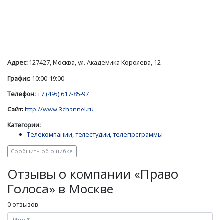
Адрес:
127427, Москва, ул. Академика Королева, 12
График:
10:00-19:00
Телефон:
+7 (495) 617-85-97
Сайт:
http://www.3channel.ru
Категории:
Телекомпании, телестудии, телепрограммы
Сообщить об ошибке
Отзывы о компании «Право
Голоса» в Москве
0 отзывов