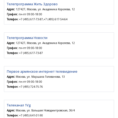
Телепрограмма Жить Здорово
Адрес:
127427, Москва, ул. Академика Королева, 12
График:
пн-пт 09:00-18:00
Телефон:
+7 (495) 617-73-87,+7 (495) 617-54-64
Телепрограмма Новости
Адрес:
127427, Москва, ул. Академика Королева, 12
График:
пн-пт 09:00-18:00
Телефон:
+7 (495) 617-73-87
Первое армянское интернет телевидение
Адрес:
Москва, ул. Маршала Голованова, 13
График:
пн-пт 09:00-18:00
Телефон:
+7 (495) 724-75-76
Телеканал 1Vg
Адрес:
Москва, ул. Большая Новодмитровская, 36/4
Телефон:
+7 (495) 641-01-90