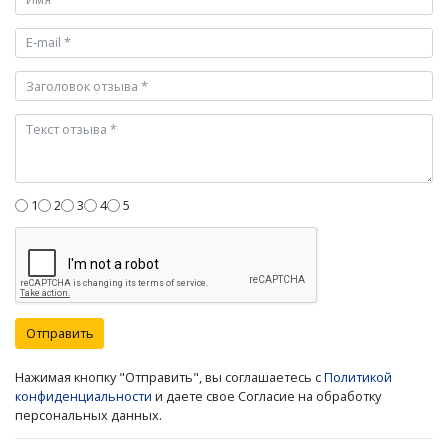
1
2
3
4
5
Отправить
Нажимая кнопку "Отправить", вы соглашаетесь с
Политикой
конфиденциальности
и даете свое Согласие на обработку
персональных данных.