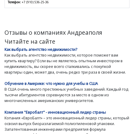
Телефон:
+7 (910) 536-25-36
Отзывы о компаниях Андреаполя
Читайте на сайте
Как выбрать агентство недвижимости?
Как выбрать агентство недвижимости, которое поможет вам
купить квартиру? Если вы не являетесь опытным инвестором в
недвижимость, вы скорее всего сталкивались с покупкой
квартиры один, может два, очень редко три раза в своей жизни.
Обучение в Америке: что нужно для учебы в США
В США очень много престижных учебных заведений. Каждый год
тысячи абитуриентов соревнуются за место в одном из
многочисленных американских университетов.
Компания "Евробалт" - инновационный лидер страны
Копания «ЕвроБалт» – это инновационный лидер страны, который
освоил выпуск биоразлагаемой полиэтиленовой упаковки.
Запатентованная инженерами предприятия формула