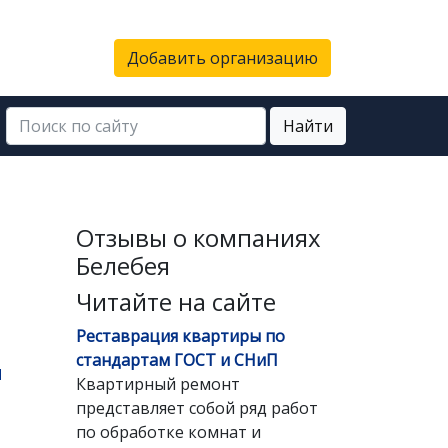
Добавить организацию
Найти
Отзывы о компаниях
Белебея
Читайте на сайте
Реставрация квартиры по
стандартам ГОСТ и СНиП
и
Квартирный ремонт
представляет собой ряд работ
по обработке комнат и