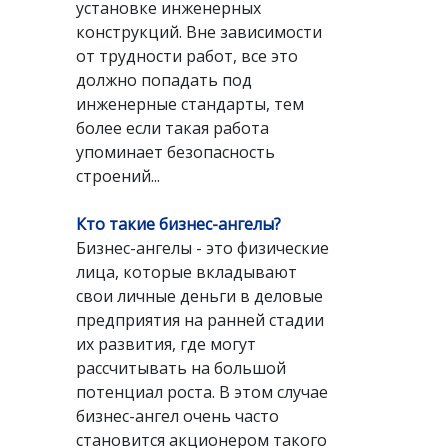
установке инженерных
конструкций. Вне зависимости
от трудности работ, все это
должно попадать под
инженерные стандарты, тем
более если такая работа
упоминает безопасность
строений...
Кто такие бизнес-ангелы?
Бизнес-ангелы - это физические
лица, которые вкладывают
свои личные деньги в деловые
предприятия на ранней стадии
их развития, где могут
рассчитывать на большой
потенциал роста. В этом случае
бизнес-ангел очень часто
становится акционером такого