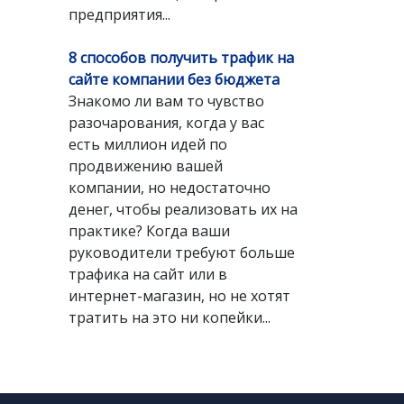
предприятия...
8 способов получить трафик на
сайте компании без бюджета
Знакомо ли вам то чувство
разочарования, когда у вас
есть миллион идей по
продвижению вашей
компании, но недостаточно
денег, чтобы реализовать их на
практике? Когда ваши
руководители требуют больше
трафика на сайт или в
интернет-магазин, но не хотят
тратить на это ни копейки...