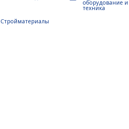
оборудование и
техника
Стройматериалы