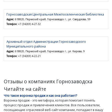
Горнозаводская Центральная Межпоселенческая библиотека
Адрес:
618820, Пермский край, Горнозаводск г., ул. Свердлова, 59
Телефон:
+7 (34269) 4-27-32
Архивный отдел Администрации Горнозаводского
Муниципального района
Адрес:
618820, Пермский край, Горнозаводск г., ул. Кирова, 9
Телефон:
+7 (34269) 4-22-21
Отзывы о компаниях Горнозаводска
Читайте на сайте
Что такое воронка продаж и как она работает?
Воронка продаж - это метафора, которая помогает понять
процесс продаж и привлечения клиентов. Все пользователи,
посещающие отраслевой веб-сайт компании, попадают в вашу