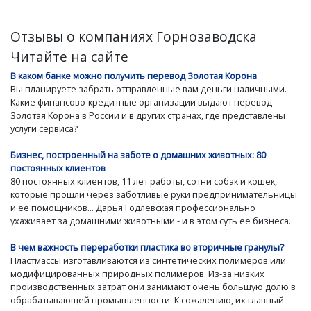
Отзывы о компаниях Горнозаводска
Читайте на сайте
В каком банке можно получить перевод Золотая Корона
Вы планируете забрать отправленные вам деньги наличными.
Какие финансово-кредитные организации выдают перевод
Золотая Корона в России и в других странах, где представлены
услуги сервиса?
Бизнес, построенный на заботе о домашних животных: 80
постоянных клиентов
80 постоянных клиентов, 11 лет работы, сотни собак и кошек,
которые прошли через заботливые руки предпринимательницы
и ее помощников... Дарья Годлевская профессионально
ухаживает за домашними животными - и в этом суть ее бизнеса.
В чем важность переработки пластика во вторичные гранулы?
Пластмассы изготавливаются из синтетических полимеров или
модифицированных природных полимеров. Из-за низких
производственных затрат они занимают очень большую долю в
обрабатывающей промышленности. К сожалению, их главный