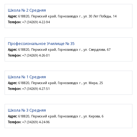
Школа № 2 Средняя
Адрес:
618820, Пермский край, Горнозаводск г., ул. 30 Лет Победы, 14
Телефон:
+7 (34269) 4-22-94
Профессиональное Училище № 35
Адрес:
618820, Пермский край, Горнозаводск г., ул. Свердлова, 67
Телефон:
+7 (34269) 4-26-01
Школа № 1 Средняя
Адрес:
618820, Пермский край, Горнозаводск г., ул. Мира, 25
Телефон:
+7 (34269) 4-27-51
Школа № 3 Средняя
Адрес:
618820, Пермский край, Горнозаводск г., ул. Кирова, 6
Телефон:
+7 (34269) 4-24-96