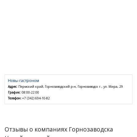
Новы гастроном
Адрес:
Пермский край, Горнозаводский р-н, Горнозаводск г., ул. Мира, 29
График:
08:00-22:00
Телефон:
+7 (342) 694-10-82
Отзывы о компаниях Горнозаводска