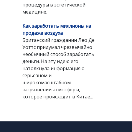
процедуры в эстетической
медицине.
Как заработать миллионы на
продаже воздуха
Британский гражданин Лео Де
Уоттс придумал чрезвычайно
необычный способ заработать
деньги. На эту идею его
натолкнула информация о
серьезном и
широкомасштабном
загрязнении атмосферы,
которое происходит в Китае...