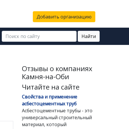
Добавить организацию
Найти
Отзывы о компаниях
Камня-на-Оби
Читайте на сайте
Свойства и применение
асбестоцементных труб
Асбестоцементные трубы - это
универсальный строительный
материал, который