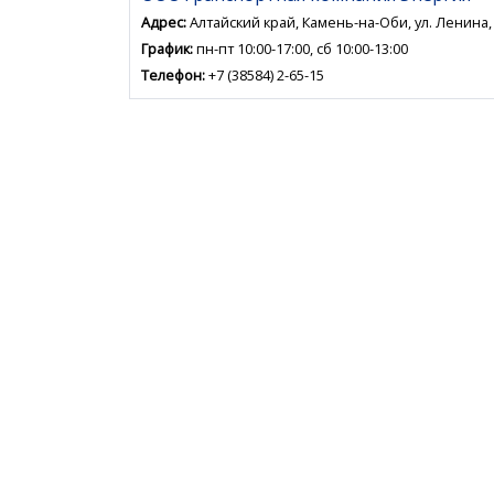
Адрес:
Алтайский край, Камень-на-Оби, ул. Ленина,
График:
пн-пт 10:00-17:00, сб 10:00-13:00
Телефон:
+7 (38584) 2-65-15