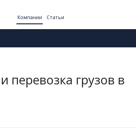
Компании
Статьи
и перевозка грузов в