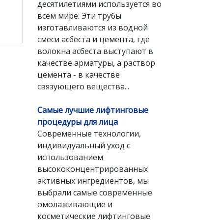
десятилетиями используется во
всем мире. Эти трубы
изготавливаются из водной
смеси асбеста и цемента, где
волокна асбеста выступают в
качестве арматуры, а раствор
цемента - в качестве
связующего вещества...
Самые лучшие лифтинговые
процедуры для лица
Современные технологии,
индивидуальный уход с
использованием
высококонцентрированных
активных ингредиентов, мы
выбрали самые современные
омолаживающие и
косметические лифтинговые