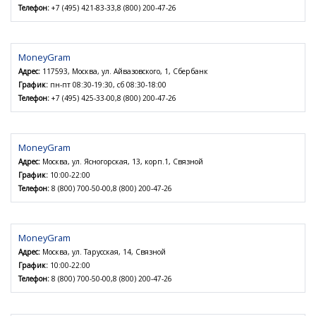
Телефон:
+7 (495) 421-83-33,8 (800) 200-47-26
MoneyGram
Адрес:
117593, Москва, ул. Айвазовского, 1, Сбербанк
График:
пн-пт 08:30-19:30, сб 08:30-18:00
Телефон:
+7 (495) 425-33-00,8 (800) 200-47-26
MoneyGram
Адрес:
Москва, ул. Ясногорская, 13, корп.1, Связной
График:
10:00-22:00
Телефон:
8 (800) 700-50-00,8 (800) 200-47-26
MoneyGram
Адрес:
Москва, ул. Тарусская, 14, Связной
График:
10:00-22:00
Телефон:
8 (800) 700-50-00,8 (800) 200-47-26