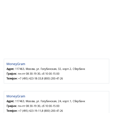
MoneyGram
Адрес:
117463, Москва, ул. Голубинская, 32, корп.2, Сбербанк
График:
пн-пт 08:30-19:30, сб 10:00-15:00
Телефон:
+7 (495) 423-18-33,8 (800) 200-47-26
MoneyGram
Адрес:
117463, Москва, ул. Голубинская, 24, корп.1, Сбербанк
График:
пн-пт 08:30-19:30, сб 10:00-15:00
Телефон:
+7 (495) 423-19-11,8 (800) 200-47-26