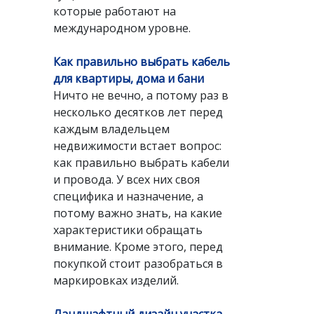
которые работают на
международном уровне.
Как правильно выбрать кабель
для квартиры, дома и бани
Ничто не вечно, а потому раз в
несколько десятков лет перед
каждым владельцем
недвижимости встает вопрос:
как правильно выбрать кабели
и провода. У всех них своя
специфика и назначение, а
потому важно знать, на какие
характеристики обращать
внимание. Кроме этого, перед
покупкой стоит разобраться в
маркировках изделий.