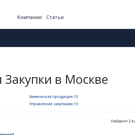
Компании
Статьи
и Закупки в Москве
Химическая продукция (1)
Управление закупками (1)
Найдено 2 в