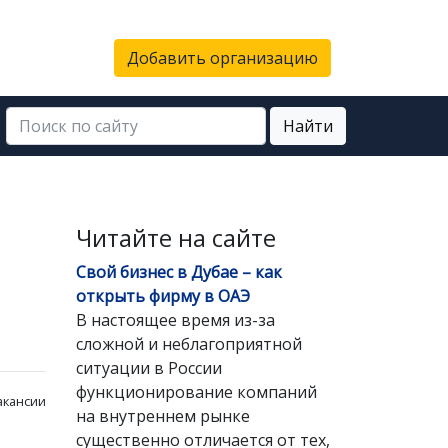
Добавить организацию
Найти
Читайте на сайте
Свой бизнес в Дубае – как
открыть фирму в ОАЭ
В настоящее время из-за
сложной и неблагоприятной
ситуации в России
функционирование компаний
акансии
на внутреннем рынке
существенно отличается от тех,