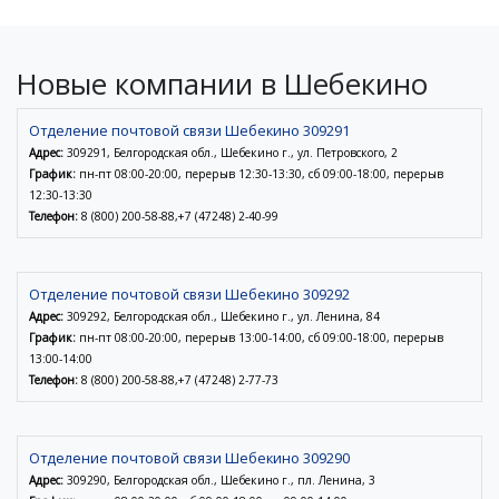
Новые компании в Шебекино
Отделение почтовой связи Шебекино 309291
Адрес:
309291, Белгородская обл., Шебекино г., ул. Петровского, 2
График:
пн-пт 08:00-20:00, перерыв 12:30-13:30, сб 09:00-18:00, перерыв
12:30-13:30
Телефон:
8 (800) 200-58-88,+7 (47248) 2-40-99
Отделение почтовой связи Шебекино 309292
Адрес:
309292, Белгородская обл., Шебекино г., ул. Ленина, 84
График:
пн-пт 08:00-20:00, перерыв 13:00-14:00, сб 09:00-18:00, перерыв
13:00-14:00
Телефон:
8 (800) 200-58-88,+7 (47248) 2-77-73
Отделение почтовой связи Шебекино 309290
Адрес:
309290, Белгородская обл., Шебекино г., пл. Ленина, 3