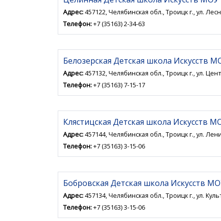
Адрес:
457122, Челябинская обл., Троицк г., ул. Лесн
Телефон:
+7 (35163) 2-34-63
Белозерская Детская школа Искусств М
Адрес:
457132, Челябинская обл., Троицк г., ул. Цен
Телефон:
+7 (35163) 7-15-17
Клястицская Детская школа Искусств М
Адрес:
457144, Челябинская обл., Троицк г., ул. Лени
Телефон:
+7 (35163) 3-15-06
Бобровская Детская школа Искусств М
Адрес:
457134, Челябинская обл., Троицк г., ул. Куль
Телефон:
+7 (35163) 3-15-06