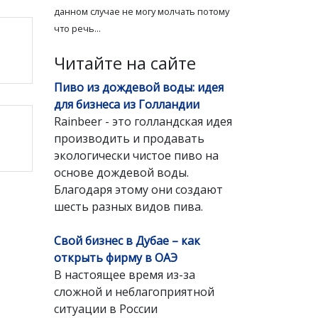
данном случае не могу молчать потому
что речь...
Читайте на сайте
Пиво из дождевой воды: идея
для бизнеса из Голландии
Rainbeer - это голландская идея
производить и продавать
экологически чистое пиво на
основе дождевой воды.
Благодаря этому они создают
шесть разных видов пива.
Свой бизнес в Дубае – как
открыть фирму в ОАЭ
В настоящее время из-за
сложной и неблагоприятной
ситуации в России