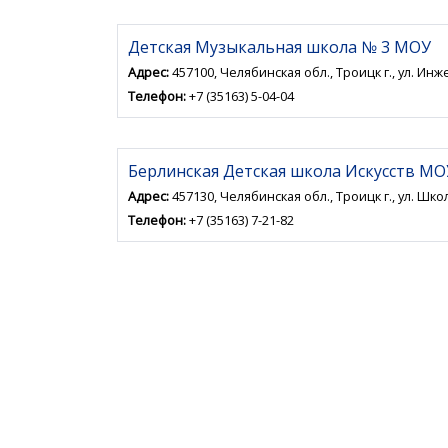
Детская Музыкальная школа № 3 МОУ
Адрес:
457100, Челябинская обл., Троицк г., ул. Инж
Телефон:
+7 (35163) 5-04-04
Берлинская Детская школа Искусств МО
Адрес:
457130, Челябинская обл., Троицк г., ул. Шко
Телефон:
+7 (35163) 7-21-82