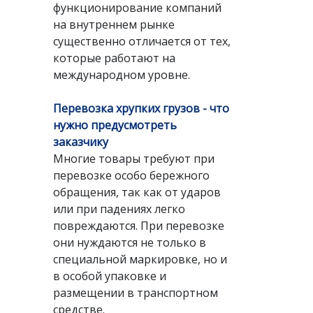
функционирование компаний
на внутреннем рынке
существенно отличается от тех,
которые работают на
международном уровне.
Перевозка хрупких грузов - что
нужно предусмотреть
заказчику
Многие товары требуют при
перевозке особо бережного
обращения, так как от ударов
или при падениях легко
повреждаются. При перевозке
они нуждаются не только в
специальной маркировке, но и
в особой упаковке и
размещении в транспортном
средстве.