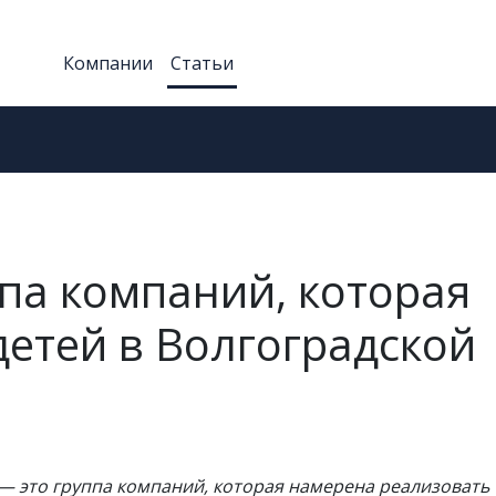
Компании
Статьи
па компаний, которая
детей в Волгоградской
— это группа компаний, которая намерена реализовать