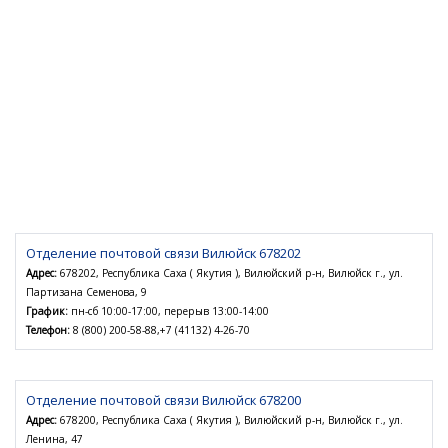
Отделение почтовой связи Вилюйск 678202
Адрес:
678202, Республика Саха ( Якутия ), Вилюйский р-н, Вилюйск г., ул.
Партизана Семенова, 9
График:
пн-сб 10:00-17:00, перерыв 13:00-14:00
Телефон:
8 (800) 200-58-88,+7 (41132) 4-26-70
Отделение почтовой связи Вилюйск 678200
Адрес:
678200, Республика Саха ( Якутия ), Вилюйский р-н, Вилюйск г., ул.
Ленина, 47