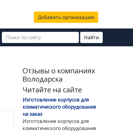
Добавить организацию
Найти
Отзывы о компаниях
Володарска
Читайте на сайте
Изготовление корпусов для
климатического оборудования
на заказ
Изготовление корпусов для
климатического оборудования