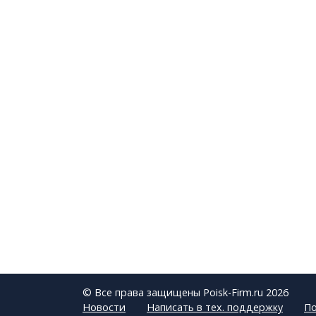
© Все права защищены Poisk-Firm.ru 2026
Новости
Написать в тех. поддержку
По