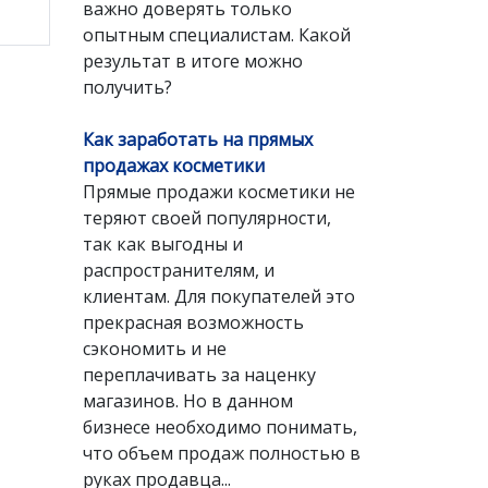
важно доверять только
опытным специалистам. Какой
результат в итоге можно
получить?
Как заработать на прямых
продажах косметики
Прямые продажи косметики не
теряют своей популярности,
так как выгодны и
распространителям, и
клиентам. Для покупателей это
прекрасная возможность
сэкономить и не
переплачивать за наценку
магазинов. Но в данном
бизнесе необходимо понимать,
что объем продаж полностью в
руках продавца...