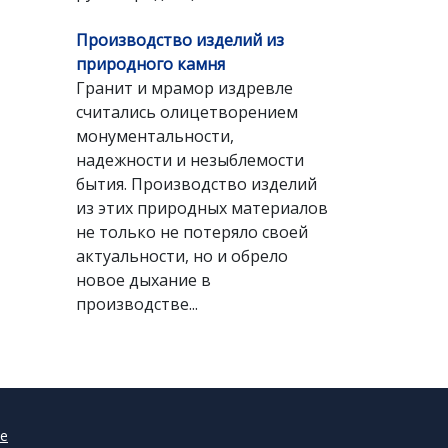
Производство изделий из
природного камня
Гранит и мрамор издревле
считались олицетворением
монументальности,
надежности и незыблемости
бытия. Производство изделий
из этих природных материалов
не только не потеряло своей
актуальности, но и обрело
новое дыхание в
производстве...
е