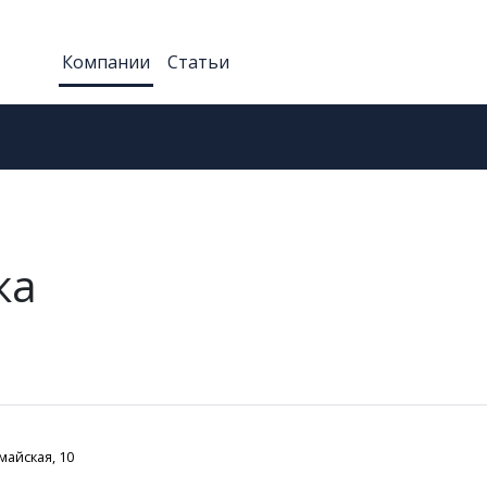
Компании
Статьи
ка
майская, 10