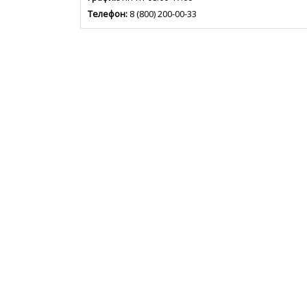
Телефон:
8 (800) 200-00-33