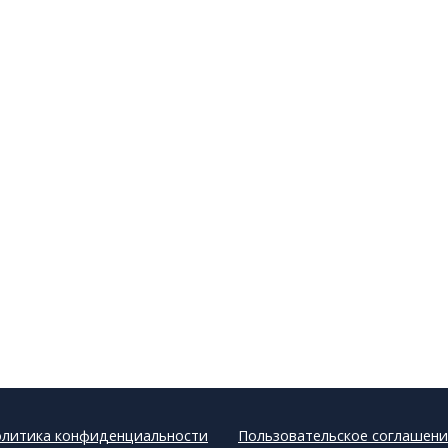
литика конфиденциальности
Пользовательское соглашени