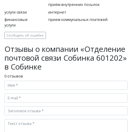
приём внутренних посылок
услуги связи
интернет
финансовые
прием коммунальных платежей
услуги
Сообщить об ошибке
Отзывы о компании «Отделение
почтовой связи Собинка 601202»
в Собинке
0 отзывов