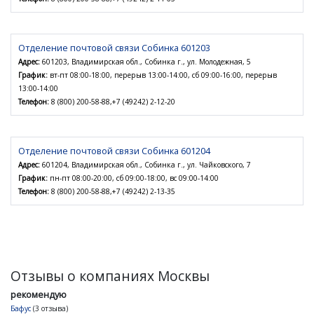
Отделение почтовой связи Собинка 601203
Адрес:
601203, Владимирская обл., Собинка г., ул. Молодежная, 5
График:
вт-пт 08:00-18:00, перерыв 13:00-14:00, сб 09:00-16:00, перерыв
13:00-14:00
Телефон:
8 (800) 200-58-88,+7 (49242) 2-12-20
Отделение почтовой связи Собинка 601204
Адрес:
601204, Владимирская обл., Собинка г., ул. Чайковского, 7
График:
пн-пт 08:00-20:00, сб 09:00-18:00, вс 09:00-14:00
Телефон:
8 (800) 200-58-88,+7 (49242) 2-13-35
Отзывы о компаниях Москвы
рекомендую
Бафус
(3 отзыва)