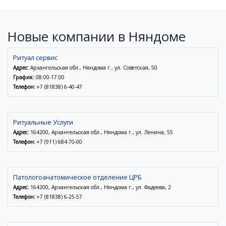
Новые компании в Няндоме
Ритуал сервис
Адрес:
Архангельская обл., Няндома г., ул. Советская, 50
График:
08:00-17:00
Телефон:
+7 (81838) 6-40-47
Ритуальные Услуги
Адрес:
164200, Архангельская обл., Няндома г., ул. Ленина, 55
Телефон:
+7 (911) 684-70-00
Патологоанатомическое отделение ЦРБ
Адрес:
164200, Архангельская обл., Няндома г., ул. Фадеева, 2
Телефон:
+7 (81838) 6-25-57