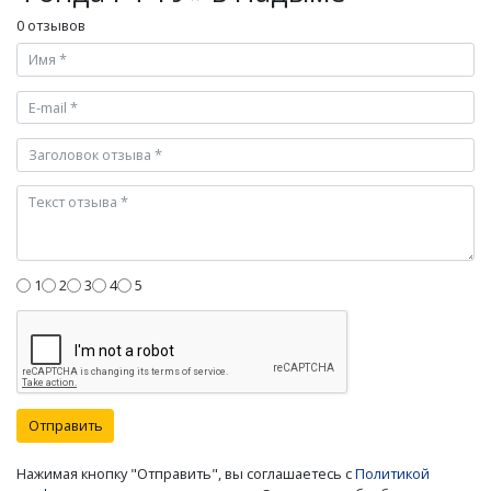
0 отзывов
1
2
3
4
5
Отправить
Нажимая кнопку "Отправить", вы соглашаетесь с
Политикой