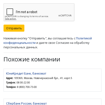
Отправить
Нажимая кнопку "Отправить", вы соглашаетесь с
Политикой
конфиденциальности
и даете свое Согласие на обработку
персональных данных.
Похожие компании
ЮниКредит Банк, банкомат
Адрес:
109369, Москва, Новочеркасский бул., 41, корп.5
График:
08:00-22:00
Телефон:
8 (800) 700-73-00
Сбербанк России, банкомат