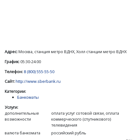
Адрес:
Москва, станция метро ВДНХ, Холл станции метро ВДНХ
График:
05:30-24:00
Телефон:
8 (800) 555-55-50
Сайт:
http://www.sberbank.ru
Категории:
Банкоматы
Услуги:
дополнительные
оплата услуг сотовой связи, оплата
возможности
коммерческого (спутникового)
телевидения
валюта банкомата
российский рубль