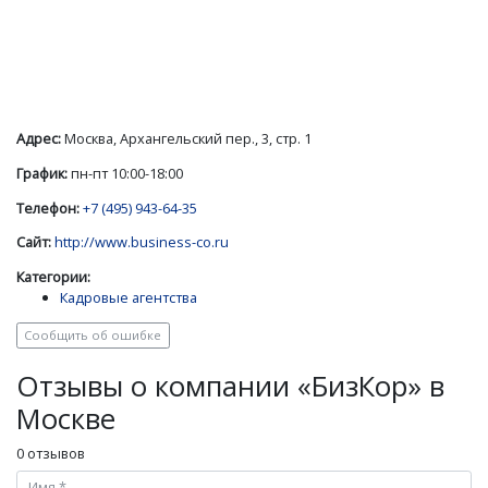
Адрес:
Москва, Архангельский пер., 3, стр. 1
График:
пн-пт 10:00-18:00
Телефон:
+7 (495) 943-64-35
Сайт:
http://www.business-co.ru
Категории:
Кадровые агентства
Сообщить об ошибке
Отзывы о компании «БизКор» в
Москве
0 отзывов