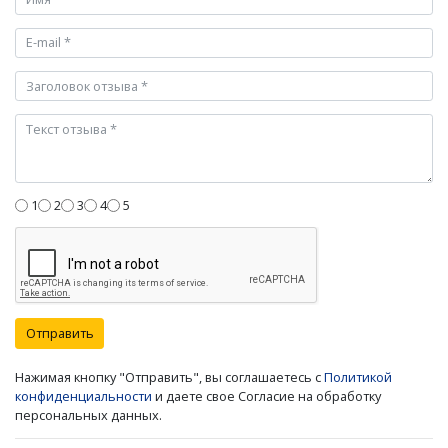
1
2
3
4
5
Отправить
Нажимая кнопку "Отправить", вы соглашаетесь с
Политикой
конфиденциальности
и даете свое Согласие на обработку
персональных данных.