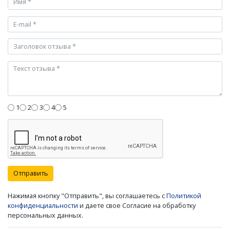
1
2
3
4
5
Отправить
Нажимая кнопку "Отправить", вы соглашаетесь с
Политикой
конфиденциальности
и даете свое Согласие на обработку
персональных данных.