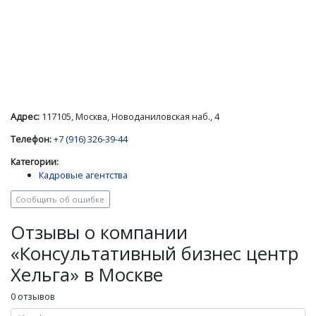
Адрес:
117105, Москва, Новоданиловская наб., 4
Телефон:
+7 (916) 326-39-44
Категории:
Кадровые агентства
Сообщить об ошибке
Отзывы о компании
«Консультативный бизнес центр
Хельга» в Москве
0 отзывов