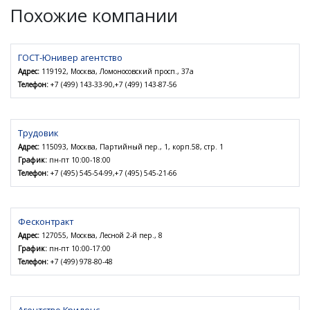
Похожие компании
ГОСТ-Юнивер агентство
Адрес:
119192, Москва, Ломоносовский просп., 37а
Телефон:
+7 (499) 143-33-90,+7 (499) 143-87-56
Трудовик
Адрес:
115093, Москва, Партийный пер., 1, корп.58, стр. 1
График:
пн-пт 10:00-18:00
Телефон:
+7 (495) 545-54-99,+7 (495) 545-21-66
Фесконтракт
Адрес:
127055, Москва, Лесной 2-й пер., 8
График:
пн-пт 10:00-17:00
Телефон:
+7 (499) 978-80-48