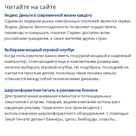
Читайте на сайте
Яндекс Деньги в современной жизни каждого
Одним из лидером рынка электронных платежей является сервис
Яндекс Деньги. Многозадачность позволяет осуществлять
переводы и совершать покупки. Сервис доступен всем
российским гражданам, а также жителям других стран.
Выбираем мощный игровой ноутбук
Когда пользователю важно иметь под рукой мощный и надежный
компьютер, отличающийся еще и компактными размерами,
логично выбирать игровой ноутбук. Но подобрать последний не
считается простым делом, поскольку такая техника сильно
отличается между собой техническими данными...
Широкоформатная печать в рекламном бизнесе
Для привлечения внимания клиентов и потенциальных
заказчиков к услугам, товарам, акциям компании используют
наружную рекламу. Чаще всего она производится с
использованием широкоформатного оборудования. С помощью
такой печати делают баннеры, щиты, билборды, плакаты...