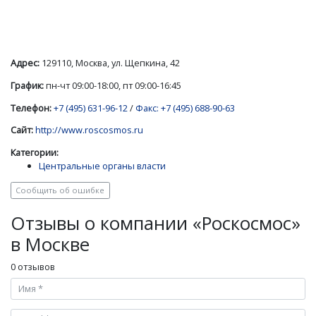
Адрес:
129110, Москва, ул. Щепкина, 42
График:
пн-чт 09:00-18:00, пт 09:00-16:45
Телефон:
+7 (495) 631-96-12
/
Факс: +7 (495) 688-90-63
Сайт:
http://www.roscosmos.ru
Категории:
Центральные органы власти
Сообщить об ошибке
Отзывы о компании «Роскосмос»
в Москве
0 отзывов