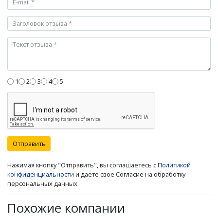
1
2
3
4
5
Отправить
Нажимая кнопку "Отправить", вы соглашаетесь с
Политикой
конфиденциальности
и даете свое Согласие на обработку
персональных данных.
Похожие компании