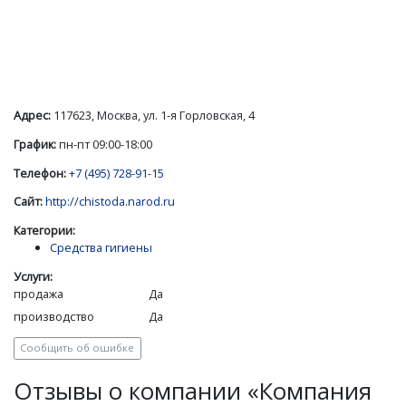
Адрес:
117623, Москва, ул. 1-я Горловская, 4
График:
пн-пт 09:00-18:00
Телефон:
+7 (495) 728-91-15
Сайт:
http://chistoda.narod.ru
Категории:
Средства гигиены
Услуги:
продажа
Да
производство
Да
Сообщить об ошибке
Отзывы о компании «Компания