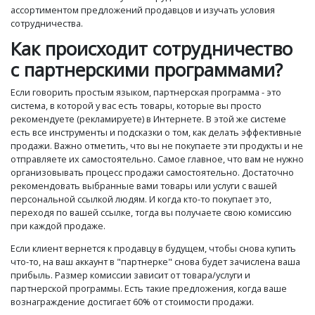
ассортиментом предложений продавцов и изучать условия
сотрудничества.
Как происходит сотрудничество
с партнерскими программами?
Если говорить простым языком, партнерская программа - это
система, в которой у вас есть товары, которые вы просто
рекомендуете (рекламируете) в Интернете. В этой же системе
есть все инструменты и подсказки о том, как делать эффективные
продажи. Важно отметить, что вы не покупаете эти продукты и не
отправляете их самостоятельно. Самое главное, что вам не нужно
организовывать процесс продажи самостоятельно. Достаточно
рекомендовать выбранные вами товары или услуги с вашей
персональной ссылкой людям. И когда кто-то покупает это,
переходя по вашей ссылке, тогда вы получаете свою комиссию
при каждой продаже.
Если клиент вернется к продавцу в будущем, чтобы снова купить
что-то, на ваш аккаунт в "партнерке" снова будет зачислена ваша
прибыль. Размер комиссии зависит от товара/услуги и
партнерской программы. Есть такие предложения, когда ваше
вознаграждение достигает 60% от стоимости продажи.