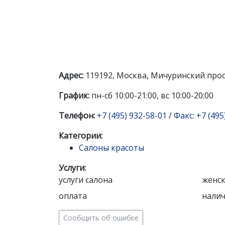
Адрес:
119192, Москва, Мичуринский просп.
График:
пн-сб 10:00-21:00, вс 10:00-20:00
Телефон:
+7 (495) 932-58-01
/
Факс: +7 (495
Категории:
Салоны красоты
Услуги:
услуги салона
женск
оплата
нали
Сообщить об ошибке