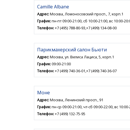
Camille Albane
Адрес:
Москва, Ломоносовский просп., 7, корп.1
График:
пн-пт 09:00-21:00, сб 10:00-21:00, вс 10:00-20:
Телефон:
+7 (495) 788-80-93,+7 (499) 134-08-00
Парикмахерский салон Бьюти
Адрес:
Москва, ул. Вилиса Лациса, 5, корп.1
График:
09:00-21:00
Телефон:
+7 (499) 740-36-01,+7 (499) 740-36-07
Моне
Адрес:
Москва, Ленинский просп., 91
График:
пн-ср 09:00-21:00, чт-сб 09:00-22:00, вс 10:00-
Телефон:
+7 (499) 132-75-95