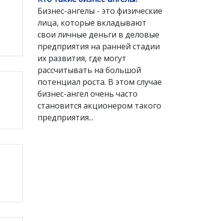
Бизнес-ангелы - это физические
лица, которые вкладывают
свои личные деньги в деловые
предприятия на ранней стадии
их развития, где могут
рассчитывать на большой
потенциал роста. В этом случае
бизнес-ангел очень часто
становится акционером такого
предприятия...