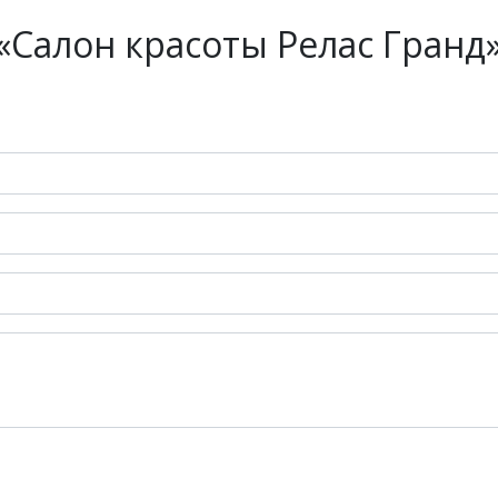
Салон красоты Релас Гранд»