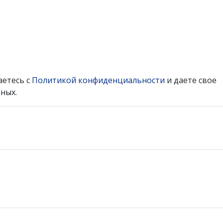
аетесь с
Политикой конфиденциальности
и даете свое
ных.