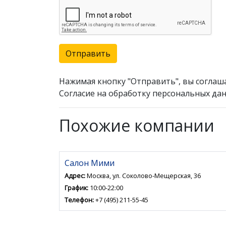
Отправить
Нажимая кнопку "Отправить", вы соглаш
Согласие на обработку персональных дан
Похожие компании
Салон Мими
Адрес:
Москва, ул. Соколово-Мещерская, 36
График:
10:00-22:00
Телефон:
+7 (495) 211-55-45