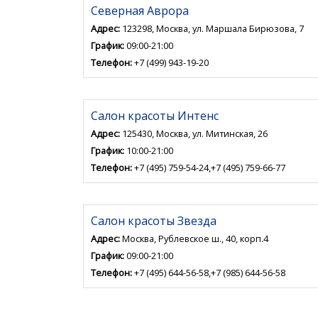
Северная Аврора
Адрес:
123298, Москва, ул. Маршала Бирюзова, 7
График:
09:00-21:00
Телефон:
+7 (499) 943-19-20
Салон красоты Интенс
Адрес:
125430, Москва, ул. Митинская, 26
График:
10:00-21:00
Телефон:
+7 (495) 759-54-24,+7 (495) 759-66-77
Салон красоты Звезда
Адрес:
Москва, Рублевское ш., 40, корп.4
График:
09:00-21:00
Телефон:
+7 (495) 644-56-58,+7 (985) 644-56-58