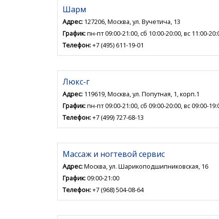
Шарм
Адрес:
127206, Москва, ул. Вучетича, 13
График:
пн-пт 09:00-21:00, сб 10:00-20:00, вс 11:00-20:
Телефон:
+7 (495) 611-19-01
Люкс-г
Адрес:
119619, Москва, ул. Попутная, 1, корп.1
График:
пн-пт 09:00-21:00, сб 09:00-20:00, вс 09:00-19:
Телефон:
+7 (499) 727-68-13
Массаж и ногтевой сервис
Адрес:
Москва, ул. Шарикоподшипниковская, 16
График:
09:00-21:00
Телефон:
+7 (968) 504-08-64