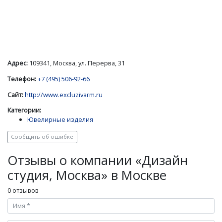
Адрес:
109341, Москва, ул. Перерва, 31
Телефон:
+7 (495) 506-92-66
Сайт:
http://www.excluzivarm.ru
Категории:
Ювелирные изделия
Сообщить об ошибке
Отзывы о компании «Дизайн
студия, Москва» в Москве
0 отзывов