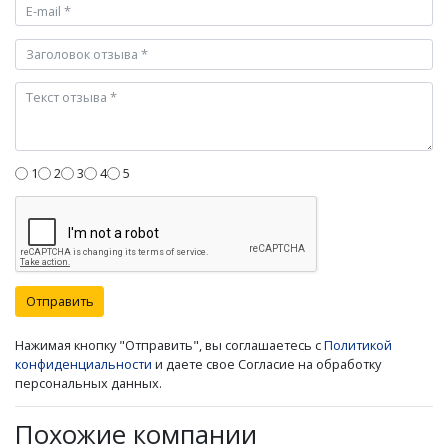
1
2
3
4
5
Отправить
Нажимая кнопку "Отправить", вы соглашаетесь с
Политикой
конфиденциальности
и даете свое Согласие на обработку
персональных данных.
Похожие компании