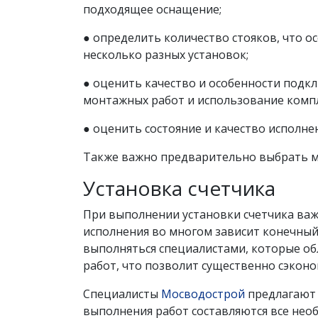
подходящее оснащение;
● определить количество стояков, что о
несколько разных установок;
● оценить качество и особенности подкл
монтажных работ и использование комп
● оценить состояние и качество исполне
Также важно предварительно выбрать ме
Установка счетчика
При выполнении установки счетчика важ
исполнения во многом зависит конечный 
выполняться специалистами, которые о
работ, что позволит существенно сэконо
Специалисты
Мосводострой
предлагают 
выполнения работ составляются все нео