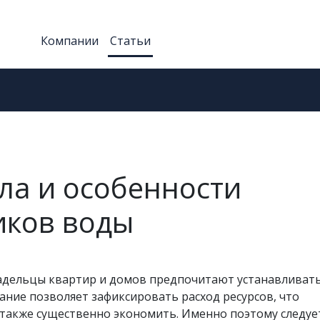
Компании
Статьи
ла и особенности
иков воды
ладельцы квартир и домов предпочитают устанавливат
ание позволяет зафиксировать расход ресурсов, что
 также существенно экономить. Именно поэтому следуе