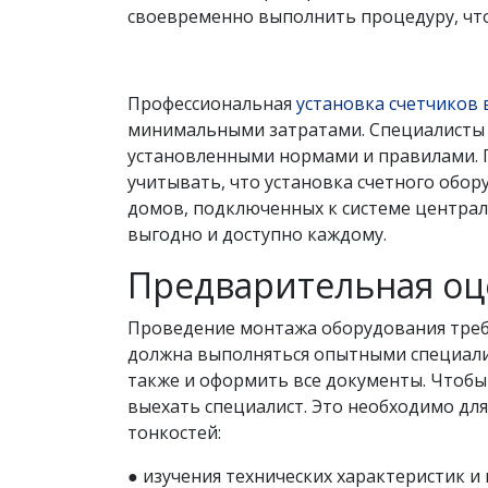
своевременно выполнить процедуру, что
Профессиональная
установка счетчиков
минимальными затратами. Специалисты 
установленными нормами и правилами.
учитывать, что установка счетного обор
домов, подключенных к системе центра
выгодно и доступно каждому.
Предварительная оц
Проведение монтажа оборудования треб
должна выполняться опытными специалис
также и оформить все документы. Чтобы
выехать специалист. Это необходимо для
тонкостей:
● изучения технических характеристик 