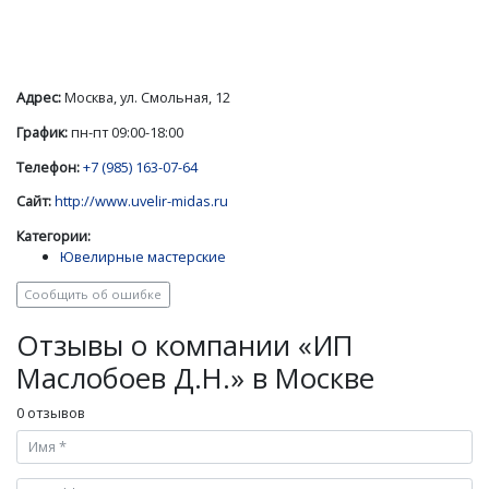
Адрес:
Москва, ул. Смольная, 12
График:
пн-пт 09:00-18:00
Телефон:
+7 (985) 163-07-64
Сайт:
http://www.uvelir-midas.ru
Категории:
Ювелирные мастерские
Сообщить об ошибке
Отзывы о компании «ИП
Маслобоев Д.Н.» в Москве
0 отзывов