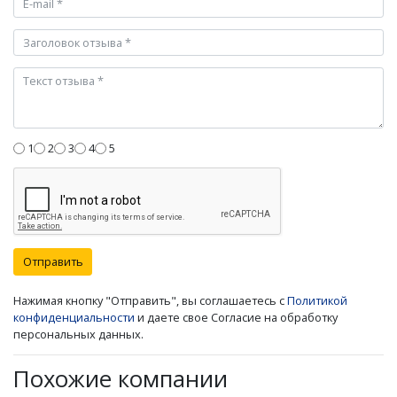
1
2
3
4
5
Отправить
Нажимая кнопку "Отправить", вы соглашаетесь с
Политикой
конфиденциальности
и даете свое Согласие на обработку
персональных данных.
Похожие компании